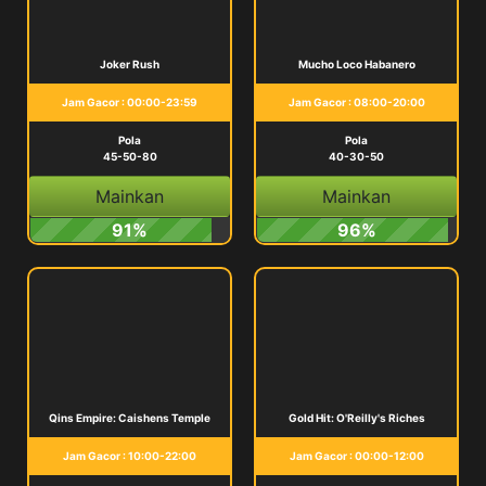
Joker Rush
Mucho Loco Habanero
Jam Gacor : 00:00-23:59
Jam Gacor : 08:00-20:00
Pola
Pola
45-50-80
40-30-50
Mainkan
Mainkan
91%
96%
Qins Empire: Caishens Temple
Gold Hit: O'Reilly's Riches
Jam Gacor : 10:00-22:00
Jam Gacor : 00:00-12:00