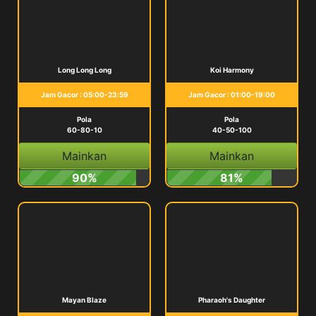
Long Long Long
Koi Harmony
Jam Gacor : 05:00-23:59
Jam Gacor : 01:00-19:00
Pola
Pola
60-80-10
40-50-100
Mainkan
Mainkan
90%
81%
Mayan Blaze
Pharaoh's Daughter