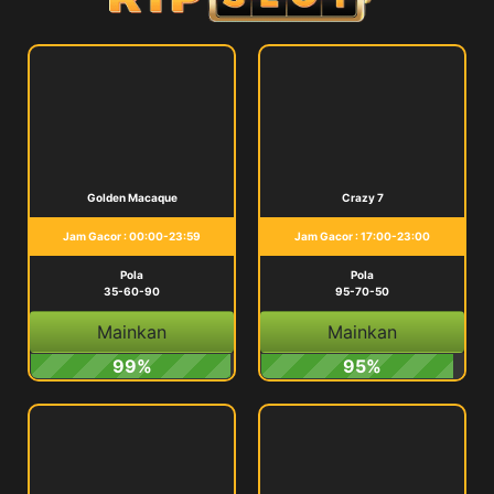
Golden Macaque
Crazy 7
Jam Gacor : 00:00-23:59
Jam Gacor : 17:00-23:00
Pola
Pola
35-60-90
95-70-50
Mainkan
Mainkan
99%
95%