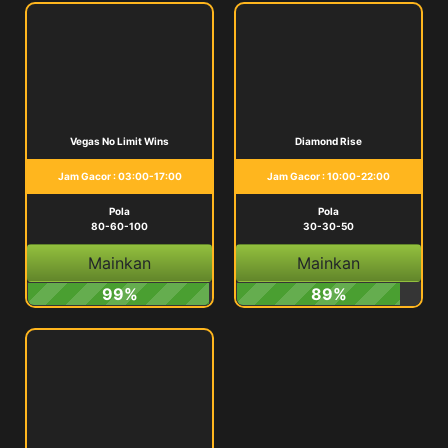
Vegas No Limit Wins
Diamond Rise
Jam Gacor : 03:00-17:00
Jam Gacor : 10:00-22:00
Pola
Pola
80-60-100
30-30-50
Mainkan
Mainkan
99%
89%