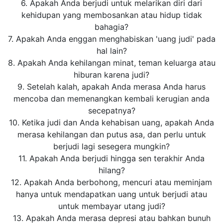
6. Apakah Anda berjudi untuk melarikan diri dari
kehidupan yang membosankan atau hidup tidak
bahagia?
7. Apakah Anda enggan menghabiskan 'uang judi' pada
hal lain?
8. Apakah Anda kehilangan minat, teman keluarga atau
hiburan karena judi?
9. Setelah kalah, apakah Anda merasa Anda harus
mencoba dan memenangkan kembali kerugian anda
secepatnya?
10. Ketika judi dan Anda kehabisan uang, apakah Anda
merasa kehilangan dan putus asa, dan perlu untuk
berjudi lagi sesegera mungkin?
11. Apakah Anda berjudi hingga sen terakhir Anda
hilang?
12. Apakah Anda berbohong, mencuri atau meminjam
hanya untuk mendapatkan uang untuk berjudi atau
untuk membayar utang judi?
13. Apakah Anda merasa depresi atau bahkan bunuh