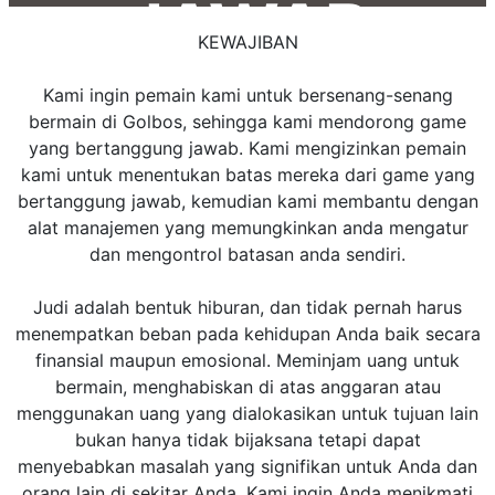
JAWAB
KEWAJIBAN
Kami ingin pemain kami untuk bersenang-senang
bermain di Golbos, sehingga kami mendorong game
yang bertanggung jawab. Kami mengizinkan pemain
kami untuk menentukan batas mereka dari game yang
bertanggung jawab, kemudian kami membantu dengan
alat manajemen yang memungkinkan anda mengatur
dan mengontrol batasan anda sendiri.
Judi adalah bentuk hiburan, dan tidak pernah harus
menempatkan beban pada kehidupan Anda baik secara
finansial maupun emosional. Meminjam uang untuk
bermain, menghabiskan di atas anggaran atau
menggunakan uang yang dialokasikan untuk tujuan lain
bukan hanya tidak bijaksana tetapi dapat
menyebabkan masalah yang signifikan untuk Anda dan
orang lain di sekitar Anda. Kami ingin Anda menikmati