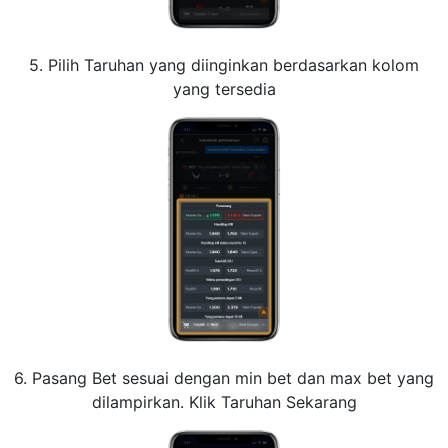
5. Pilih Taruhan yang diinginkan berdasarkan kolom
yang tersedia
6. Pasang Bet sesuai dengan min bet dan max bet yang
dilampirkan. Klik Taruhan Sekarang