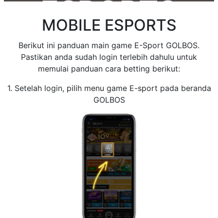
ESPORTS
MOBILE ESPORTS
Berikut ini panduan main game E-Sport GOLBOS.
Pastikan anda sudah login terlebih dahulu untuk
memulai panduan cara betting berikut:
1. Setelah login, pilih menu game E-sport pada beranda
GOLBOS