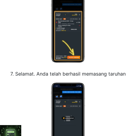
7. Selamat. Anda telah berhasil memasang taruhan