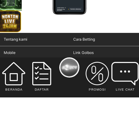
Tentang kami
Cara Betting
Mobile
Link Golbos
Kalkulator Mix Parlay
Zona Golbos
Anti Blokir
BERANDA
DAFTAR
PROMOSI
LIVE CHAT
Golbos
merupakan website game judi online sportbook terbaik dan
terbesar di Indonesia dengan layanan nonstop 24jam untuk semua
pecinta judi online. Cukup dengan satu ID semua member Golbos bisa
memainkan berbagai pilihan game sportbook yang sangat
menyenangkan dan menguntungkan seperti sportbook, idnlive, live