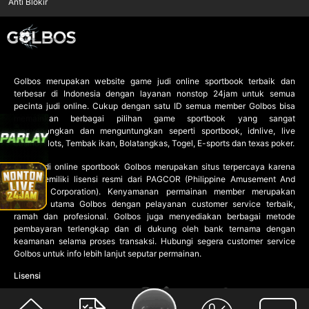
Anti Blokir
Golbos
merupakan website game judi online sportbook terbaik dan
terbesar di Indonesia dengan layanan nonstop 24jam untuk semua
pecinta judi online. Cukup dengan satu ID semua member Golbos bisa
memainkan berbagai pilihan game sportbook yang sangat
menyenangkan dan menguntungkan seperti sportbook, idnlive, live
casino, slots, Tembak ikan, Bolatangkas, Togel, E-sports dan texas poker.
Agen judi
online sportbook Golbos merupakan situs terpercaya karena
telah memiliki lisensi resmi dari PAGCOR (Philippine Amusement And
Gaming Corporation). Kenyamanan permainan member merupakan
prioritas utama Golbos dengan pelayanan customer service terbaik,
ramah dan profesional. Golbos juga menyediakan berbagai metode
pembayaran terlengkap dan di dukung oleh bank ternama dengan
keamanan selama proses transaksi. Hubungi segera customer service
Golbos untuk info lebih lanjut seputar permainan.
Lisensi