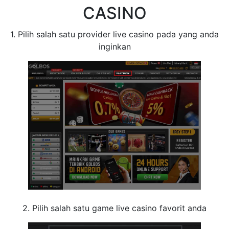
CASINO
1. Pilih salah satu provider live casino pada yang anda
inginkan
2. Pilih salah satu game live casino favorit anda