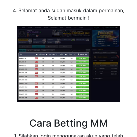
4. Selamat anda sudah masuk dalam permainan,
Selamat bermain !
Cara Betting MM
1. Silahkan login menggunakan akun yang telah