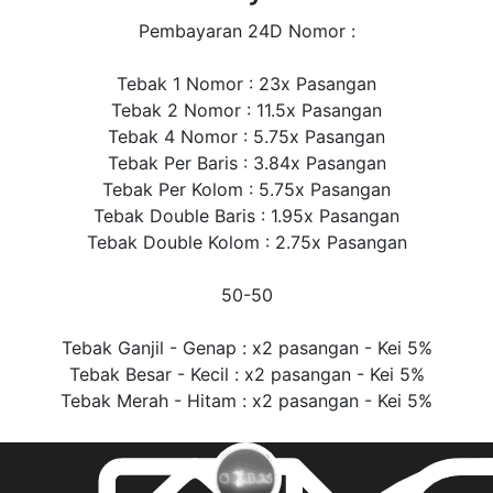
Pembayaran 24D Nomor :
Tebak 1 Nomor : 23x Pasangan
Tebak 2 Nomor : 11.5x Pasangan
Tebak 4 Nomor : 5.75x Pasangan
Tebak Per Baris : 3.84x Pasangan
Tebak Per Kolom : 5.75x Pasangan
Tebak Double Baris : 1.95x Pasangan
Tebak Double Kolom : 2.75x Pasangan
50-50
Tebak Ganjil - Genap : x2 pasangan - Kei 5%
Tebak Besar - Kecil : x2 pasangan - Kei 5%
Tebak Merah - Hitam : x2 pasangan - Kei 5%
Contoh :
- Pemasangan Ganjil - Genap atau Besar - Kecil atau