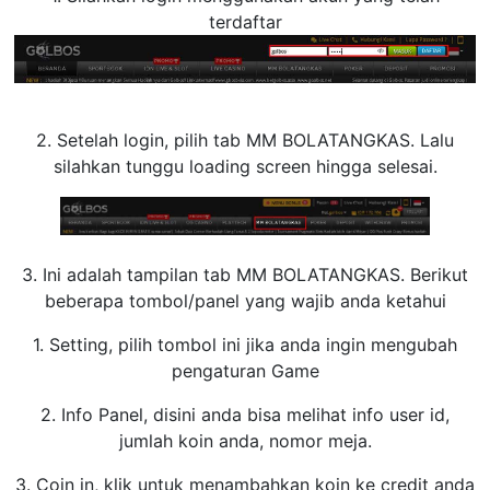
terdaftar
2. Setelah login, pilih tab MM BOLATANGKAS. Lalu
silahkan tunggu loading screen hingga selesai.
3. Ini adalah tampilan tab MM BOLATANGKAS. Berikut
beberapa tombol/panel yang wajib anda ketahui
1. Setting, pilih tombol ini jika anda ingin mengubah
pengaturan Game
2. Info Panel, disini anda bisa melihat info user id,
jumlah koin anda, nomor meja.
3. Coin in, klik untuk menambahkan koin ke credit anda