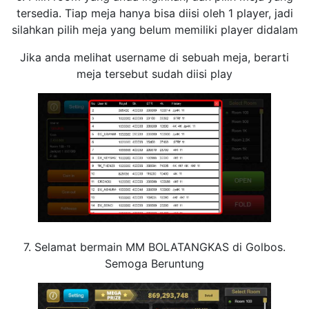
tersedia. Tiap meja hanya bisa diisi oleh 1 player, jadi
silahkan pilih meja yang belum memiliki player didalam
Jika anda melihat username di sebuah meja, berarti
meja tersebut sudah diisi play
7. Selamat bermain MM BOLATANGKAS di Golbos.
Semoga Beruntung