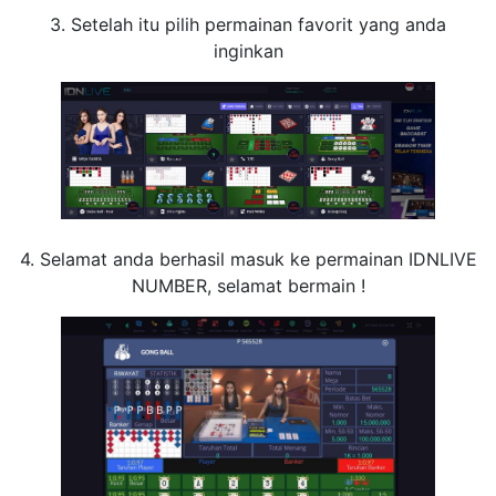
3. Setelah itu pilih permainan favorit yang anda
inginkan
4. Selamat anda berhasil masuk ke permainan IDNLIVE
NUMBER, selamat bermain !