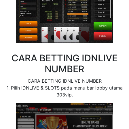
CARA BETTING IDNLIVE
NUMBER
CARA BETTING IDNLIVE NUMBER
1. Pilih IDNLIVE & SLOTS pada menu bar lobby utama
303vip.