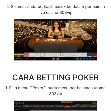
4. Selamat anda berhasil masuk ke dalam permainan
live casino 303vip
CARA BETTING POKER
1. Pilih menu ""Poker"" pada menu bar halaman utama
303vip