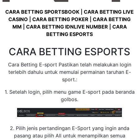
BE
CARA BETTING SPORTSBOOK
|
CARA BETTING LIVE
CASINO
|
CARA BETTING POKER
|
CARA BETTING
MM
|
CARA BETTING IDNLIVE NUMBER
|
CARA
BETTING ESPORTS
CARA BETTING ESPORTS
Cara Betting E-sport Pastikan telah melakukan login
terlebih dahulu untuk memulai permainan taruhan E-
sport.:
1. Setelah login, pilih menu game E-sport pada beranda
golbos.
2. Pilih jenis pertandingan E-Sport yang ingin anda
pasang atau pilih All untuk menampilkan semua