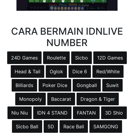
CARA BERMAIN IDNLIVE
NUMBER
24D Games
Roulette
Sicbo
12D Games
Head & Tail
Oglok
Dice 6
Red/White
Billiards
Poker Dice
Gongball
Suwit
Monopoly
Baccarat
Dragon & Tiger
Niu Niu
IDN 4 STAND
FANTAN
3D Shio
Sicbo Ball
5D
Race Ball
SAMGONG