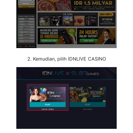
2. Kemudian, pilih IDNLIVE CASINO