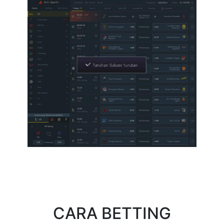
CARA BETTING