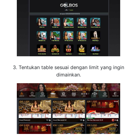
3. Tentukan table sesuai dengan limit yang ingin
dimainkan.