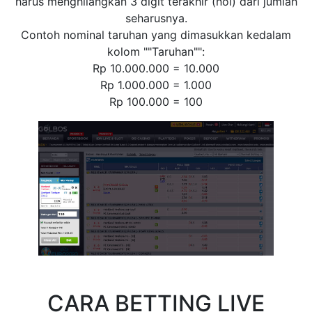
harus menghilangkan 3 digit terakhir (nol) dari jumlah
seharusnya.
Contoh nominal taruhan yang dimasukkan kedalam
kolom ""Taruhan"":
Rp 10.000.000 = 10.000
Rp 1.000.000 = 1.000
Rp 100.000 = 100
CARA BETTING LIVE